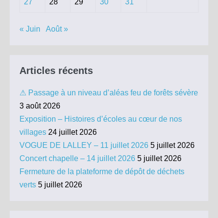
27
28
29
30
31
« Juin
Août »
Articles récents
⚠ Passage à un niveau d’aléas feu de forêts sévère
3 août 2026
Exposition – Histoires d’écoles au cœur de nos
villages
24 juillet 2026
VOGUE DE LALLEY – 11 juillet 2026
5 juillet 2026
Concert chapelle – 14 juillet 2026
5 juillet 2026
Fermeture de la plateforme de dépôt de déchets
verts
5 juillet 2026