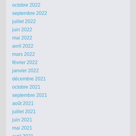
octobre 2022
septembre 2022
juillet 2022
juin 2022
mai 2022
avril 2022
mars 2022
février 2022
janvier 2022
décembre 2021
octobre 2021
septembre 2021
août 2021
juillet 2021
juin 2021
mai 2021