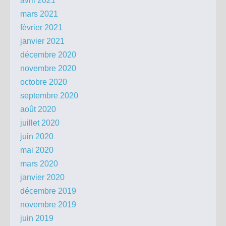
avril 2021
mars 2021
février 2021
janvier 2021
décembre 2020
novembre 2020
octobre 2020
septembre 2020
août 2020
juillet 2020
juin 2020
mai 2020
mars 2020
janvier 2020
décembre 2019
novembre 2019
juin 2019