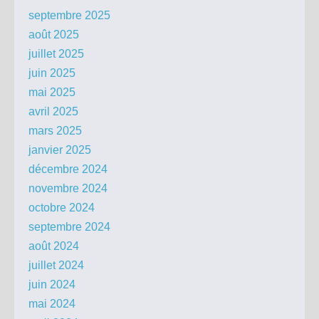
septembre 2025
août 2025
juillet 2025
juin 2025
mai 2025
avril 2025
mars 2025
janvier 2025
décembre 2024
novembre 2024
octobre 2024
septembre 2024
août 2024
juillet 2024
juin 2024
mai 2024