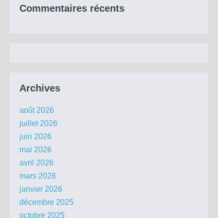
Commentaires récents
Archives
août 2026
juillet 2026
juin 2026
mai 2026
avril 2026
mars 2026
janvier 2026
décembre 2025
octobre 2025