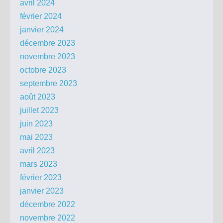
avril 2024
février 2024
janvier 2024
décembre 2023
novembre 2023
octobre 2023
septembre 2023
août 2023
juillet 2023
juin 2023
mai 2023
avril 2023
mars 2023
février 2023
janvier 2023
décembre 2022
novembre 2022