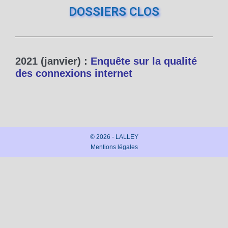
DOSSIERS CLOS
2021 (janvier) :
Enquête sur la qualité
des connexions internet
© 2026 - LALLEY
Mentions légales