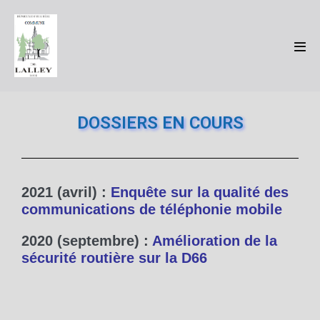
DOSSIERS EN COURS
2021 (avril) :
Enquête sur la qualité des
communications de téléphonie mobile
2020 (septembre) :
Amélioration de la
sécurité routière sur la D66