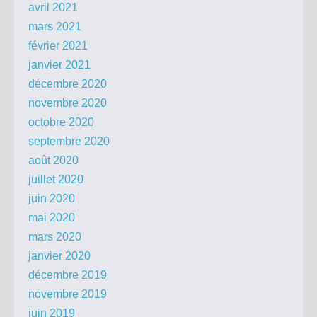
avril 2021
mars 2021
février 2021
janvier 2021
décembre 2020
novembre 2020
octobre 2020
septembre 2020
août 2020
juillet 2020
juin 2020
mai 2020
mars 2020
janvier 2020
décembre 2019
novembre 2019
juin 2019