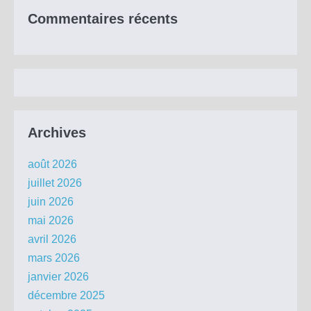
Commentaires récents
Archives
août 2026
juillet 2026
juin 2026
mai 2026
avril 2026
mars 2026
janvier 2026
décembre 2025