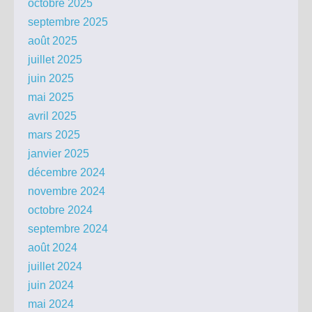
octobre 2025
septembre 2025
août 2025
juillet 2025
juin 2025
mai 2025
avril 2025
mars 2025
janvier 2025
décembre 2024
novembre 2024
octobre 2024
septembre 2024
août 2024
juillet 2024
juin 2024
mai 2024