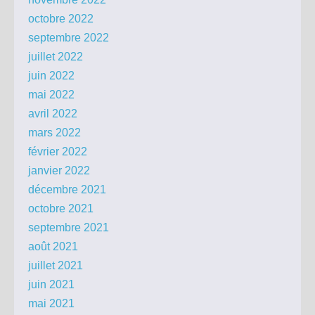
octobre 2022
septembre 2022
juillet 2022
juin 2022
mai 2022
avril 2022
mars 2022
février 2022
janvier 2022
décembre 2021
octobre 2021
septembre 2021
août 2021
juillet 2021
juin 2021
mai 2021