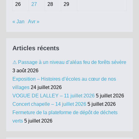
26
27
28
29
« Jan
Avr »
Articles récents
⚠ Passage à un niveau d’aléas feu de forêts sévère
3 août 2026
Exposition – Histoires d’écoles au cœur de nos
villages
24 juillet 2026
VOGUE DE LALLEY – 11 juillet 2026
5 juillet 2026
Concert chapelle – 14 juillet 2026
5 juillet 2026
Fermeture de la plateforme de dépôt de déchets
verts
5 juillet 2026