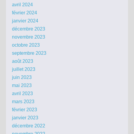
avril 2024
février 2024
janvier 2024
décembre 2023
novembre 2023
octobre 2023
septembre 2023
août 2023
juillet 2023
juin 2023
mai 2023
avril 2023
mars 2023
février 2023
janvier 2023
décembre 2022
novembre 2022