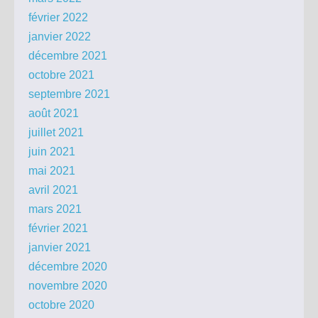
février 2022
janvier 2022
décembre 2021
octobre 2021
septembre 2021
août 2021
juillet 2021
juin 2021
mai 2021
avril 2021
mars 2021
février 2021
janvier 2021
décembre 2020
novembre 2020
octobre 2020