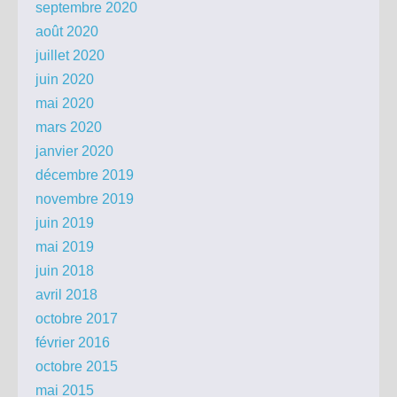
septembre 2020
août 2020
juillet 2020
juin 2020
mai 2020
mars 2020
janvier 2020
décembre 2019
novembre 2019
juin 2019
mai 2019
juin 2018
avril 2018
octobre 2017
février 2016
octobre 2015
mai 2015