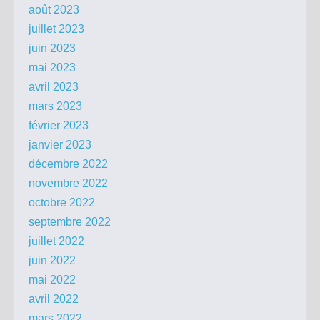
août 2023
juillet 2023
juin 2023
mai 2023
avril 2023
mars 2023
février 2023
janvier 2023
décembre 2022
novembre 2022
octobre 2022
septembre 2022
juillet 2022
juin 2022
mai 2022
avril 2022
mars 2022