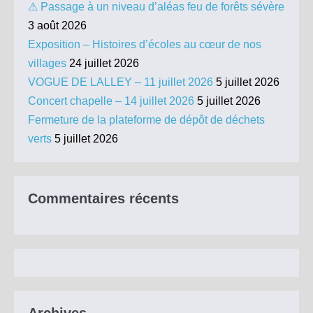
⚠ Passage à un niveau d’aléas feu de forêts sévère
3 août 2026
Exposition – Histoires d’écoles au cœur de nos
villages
24 juillet 2026
VOGUE DE LALLEY – 11 juillet 2026
5 juillet 2026
Concert chapelle – 14 juillet 2026
5 juillet 2026
Fermeture de la plateforme de dépôt de déchets
verts
5 juillet 2026
Commentaires récents