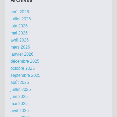
Archives
août 2026
juillet 2026
juin 2026
mai 2026
avril 2026
mars 2026
janvier 2026
décembre 2025
octobre 2025
septembre 2025
août 2025
juillet 2025
juin 2025
mai 2025
avril 2025