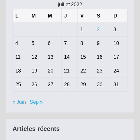
juillet 2022
L
M
M
J
V
S
D
1
2
3
4
5
6
7
8
9
10
11
12
13
14
15
16
17
18
19
20
21
22
23
24
25
26
27
28
29
30
31
« Juin
Sep »
Articles récents