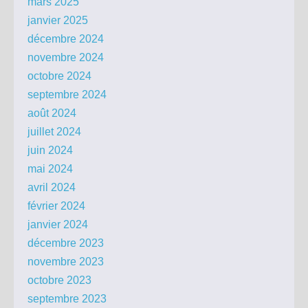
mars 2025
janvier 2025
décembre 2024
novembre 2024
octobre 2024
septembre 2024
août 2024
juillet 2024
juin 2024
mai 2024
avril 2024
février 2024
janvier 2024
décembre 2023
novembre 2023
octobre 2023
septembre 2023