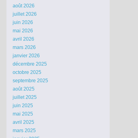
août 2026
juillet 2026
juin 2026
mai 2026
avril 2026
mars 2026
janvier 2026
décembre 2025
octobre 2025
septembre 2025
août 2025
juillet 2025
juin 2025
mai 2025
avril 2025
mars 2025