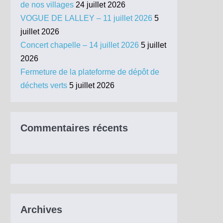
de nos villages
24 juillet 2026
VOGUE DE LALLEY – 11 juillet 2026
5
juillet 2026
Concert chapelle – 14 juillet 2026
5 juillet
2026
Fermeture de la plateforme de dépôt de
déchets verts
5 juillet 2026
Commentaires récents
Archives