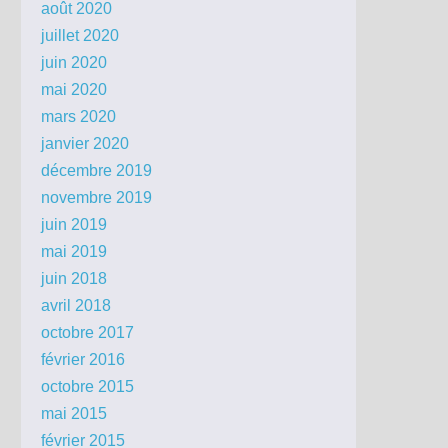
août 2020
juillet 2020
juin 2020
mai 2020
mars 2020
janvier 2020
décembre 2019
novembre 2019
juin 2019
mai 2019
juin 2018
avril 2018
octobre 2017
février 2016
octobre 2015
mai 2015
février 2015