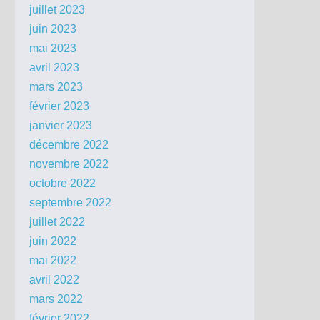
juillet 2023
juin 2023
mai 2023
avril 2023
mars 2023
février 2023
janvier 2023
décembre 2022
novembre 2022
octobre 2022
septembre 2022
juillet 2022
juin 2022
mai 2022
avril 2022
mars 2022
février 2022