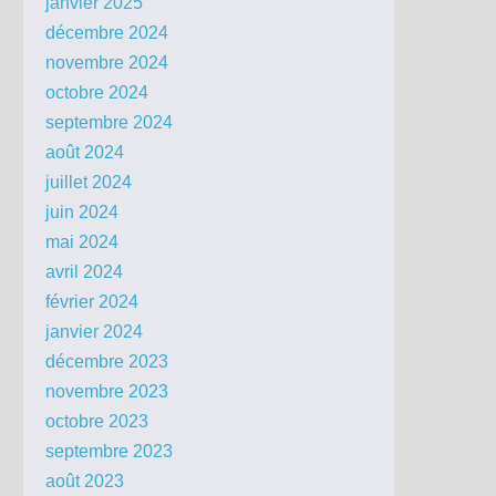
janvier 2025
décembre 2024
novembre 2024
octobre 2024
septembre 2024
août 2024
juillet 2024
juin 2024
mai 2024
avril 2024
février 2024
janvier 2024
décembre 2023
novembre 2023
octobre 2023
septembre 2023
août 2023