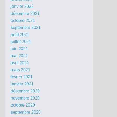
janvier 2022
décembre 2021
octobre 2021
septembre 2021
août 2021
juillet 2021
juin 2021
mai 2021
avril 2021
mars 2021
février 2021
janvier 2021
décembre 2020
novembre 2020
octobre 2020
septembre 2020