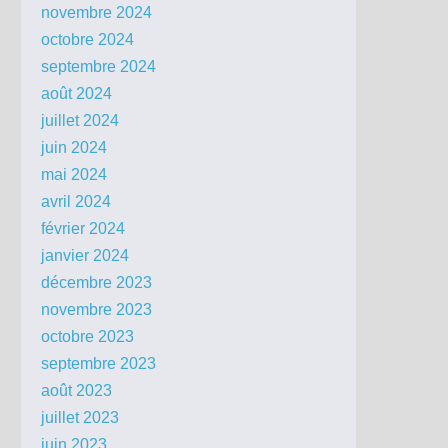
novembre 2024
octobre 2024
septembre 2024
août 2024
juillet 2024
juin 2024
mai 2024
avril 2024
février 2024
janvier 2024
décembre 2023
novembre 2023
octobre 2023
septembre 2023
août 2023
juillet 2023
juin 2023