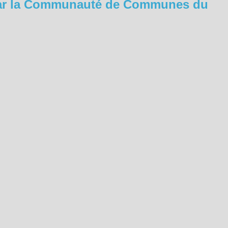
 par la Communauté de Communes du