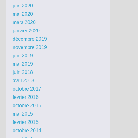
juin 2020
mai 2020
mars 2020
janvier 2020
décembre 2019
novembre 2019
juin 2019
mai 2019
juin 2018
avril 2018
octobre 2017
février 2016
octobre 2015
mai 2015
février 2015
octobre 2014