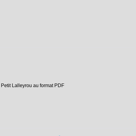
 Petit Lalleyrou au format PDF