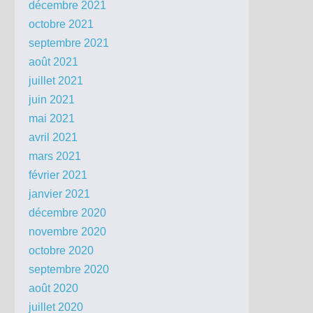
décembre 2021
octobre 2021
septembre 2021
août 2021
juillet 2021
juin 2021
mai 2021
avril 2021
mars 2021
février 2021
janvier 2021
décembre 2020
novembre 2020
octobre 2020
septembre 2020
août 2020
juillet 2020