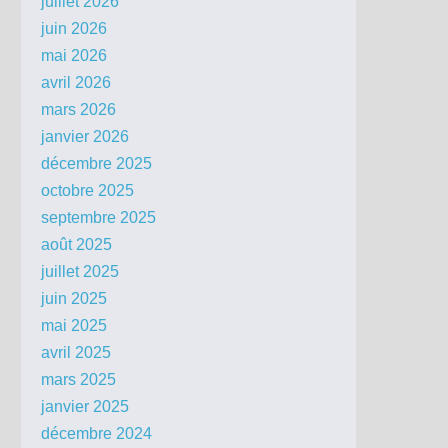
juillet 2026
juin 2026
mai 2026
avril 2026
mars 2026
janvier 2026
décembre 2025
octobre 2025
septembre 2025
août 2025
juillet 2025
juin 2025
mai 2025
avril 2025
mars 2025
janvier 2025
décembre 2024