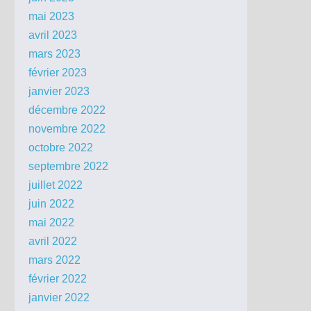
mai 2023
avril 2023
mars 2023
février 2023
janvier 2023
décembre 2022
novembre 2022
octobre 2022
septembre 2022
juillet 2022
juin 2022
mai 2022
avril 2022
mars 2022
février 2022
janvier 2022