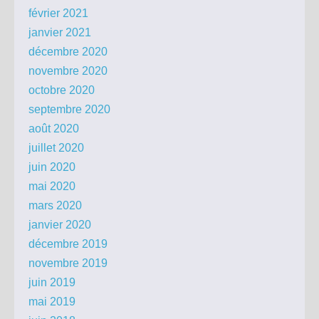
février 2021
janvier 2021
décembre 2020
novembre 2020
octobre 2020
septembre 2020
août 2020
juillet 2020
juin 2020
mai 2020
mars 2020
janvier 2020
décembre 2019
novembre 2019
juin 2019
mai 2019