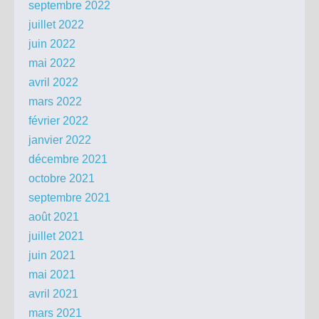
septembre 2022
juillet 2022
juin 2022
mai 2022
avril 2022
mars 2022
février 2022
janvier 2022
décembre 2021
octobre 2021
septembre 2021
août 2021
juillet 2021
juin 2021
mai 2021
avril 2021
mars 2021