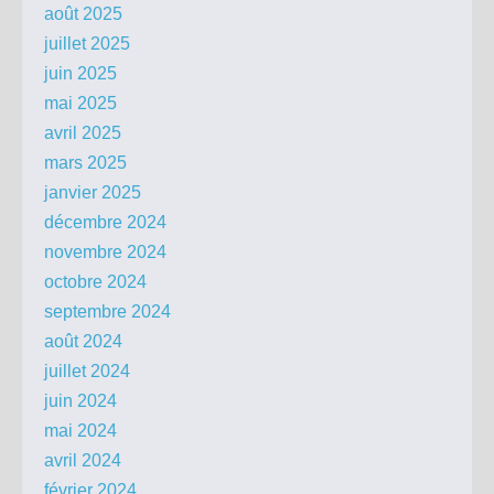
août 2025
juillet 2025
juin 2025
mai 2025
avril 2025
mars 2025
janvier 2025
décembre 2024
novembre 2024
octobre 2024
septembre 2024
août 2024
juillet 2024
juin 2024
mai 2024
avril 2024
février 2024