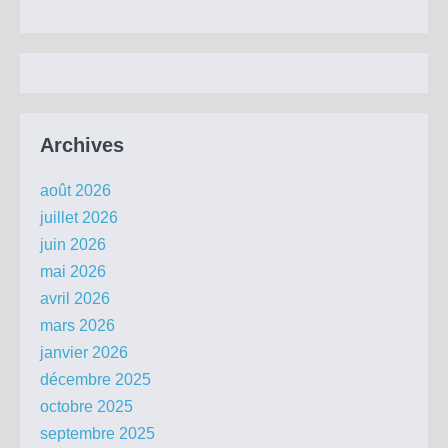
Archives
août 2026
juillet 2026
juin 2026
mai 2026
avril 2026
mars 2026
janvier 2026
décembre 2025
octobre 2025
septembre 2025