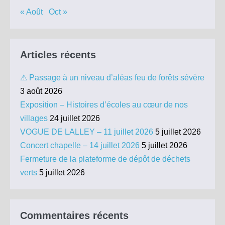
« Août
Oct »
Articles récents
⚠ Passage à un niveau d’aléas feu de forêts sévère
3 août 2026
Exposition – Histoires d’écoles au cœur de nos
villages
24 juillet 2026
VOGUE DE LALLEY – 11 juillet 2026
5 juillet 2026
Concert chapelle – 14 juillet 2026
5 juillet 2026
Fermeture de la plateforme de dépôt de déchets
verts
5 juillet 2026
Commentaires récents