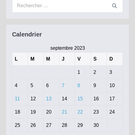
Recherche
pour :
Calendrier
septembre 2023
L
M
M
J
V
S
D
1
2
3
4
5
6
7
8
9
10
11
12
13
14
15
16
17
18
19
20
21
22
23
24
25
26
27
28
29
30