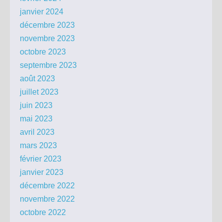
janvier 2024
décembre 2023
novembre 2023
octobre 2023
septembre 2023
août 2023
juillet 2023
juin 2023
mai 2023
avril 2023
mars 2023
février 2023
janvier 2023
décembre 2022
novembre 2022
octobre 2022