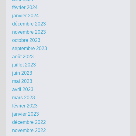
février 2024
janvier 2024
décembre 2023
novembre 2023
octobre 2023
septembre 2023
août 2023
juillet 2023
juin 2023
mai 2023
avril 2023
mars 2023
février 2023
janvier 2023
décembre 2022
novembre 2022