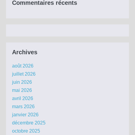
Commentaires récents
Archives
août 2026
juillet 2026
juin 2026
mai 2026
avril 2026
mars 2026
janvier 2026
décembre 2025
octobre 2025