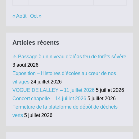
« Août
Oct »
Articles récents
⚠ Passage à un niveau d’aléas feu de forêts sévère
3 août 2026
Exposition – Histoires d’écoles au cœur de nos
villages
24 juillet 2026
VOGUE DE LALLEY – 11 juillet 2026
5 juillet 2026
Concert chapelle – 14 juillet 2026
5 juillet 2026
Fermeture de la plateforme de dépôt de déchets
verts
5 juillet 2026