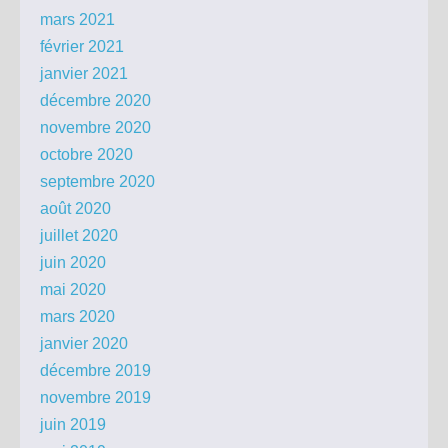
mars 2021
février 2021
janvier 2021
décembre 2020
novembre 2020
octobre 2020
septembre 2020
août 2020
juillet 2020
juin 2020
mai 2020
mars 2020
janvier 2020
décembre 2019
novembre 2019
juin 2019