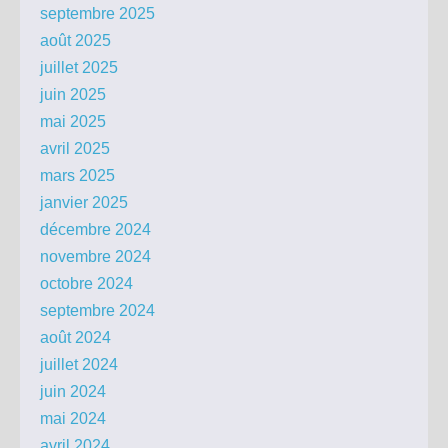
septembre 2025
août 2025
juillet 2025
juin 2025
mai 2025
avril 2025
mars 2025
janvier 2025
décembre 2024
novembre 2024
octobre 2024
septembre 2024
août 2024
juillet 2024
juin 2024
mai 2024
avril 2024