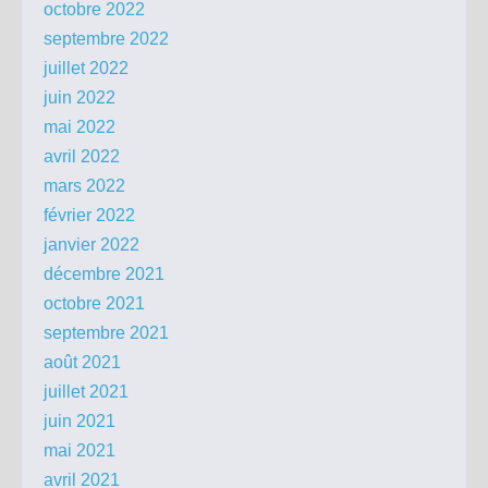
octobre 2022
septembre 2022
juillet 2022
juin 2022
mai 2022
avril 2022
mars 2022
février 2022
janvier 2022
décembre 2021
octobre 2021
septembre 2021
août 2021
juillet 2021
juin 2021
mai 2021
avril 2021