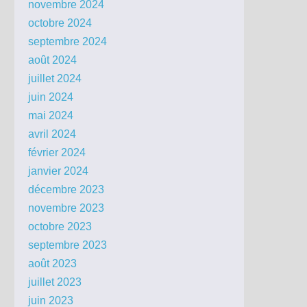
novembre 2024
octobre 2024
septembre 2024
août 2024
juillet 2024
juin 2024
mai 2024
avril 2024
février 2024
janvier 2024
décembre 2023
novembre 2023
octobre 2023
septembre 2023
août 2023
juillet 2023
juin 2023