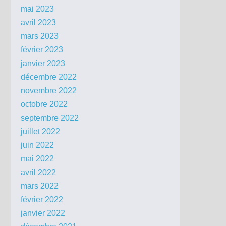
mai 2023
avril 2023
mars 2023
février 2023
janvier 2023
décembre 2022
novembre 2022
octobre 2022
septembre 2022
juillet 2022
juin 2022
mai 2022
avril 2022
mars 2022
février 2022
janvier 2022