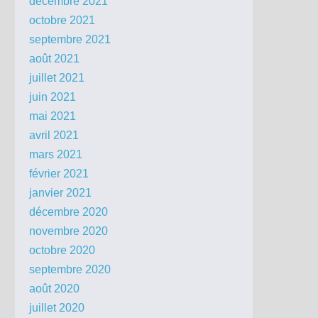
décembre 2021
octobre 2021
septembre 2021
août 2021
juillet 2021
juin 2021
mai 2021
avril 2021
mars 2021
février 2021
janvier 2021
décembre 2020
novembre 2020
octobre 2020
septembre 2020
août 2020
juillet 2020