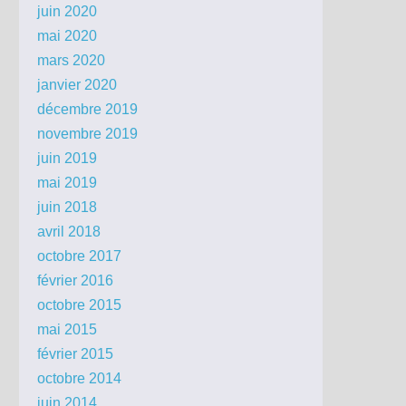
juin 2020
mai 2020
mars 2020
janvier 2020
décembre 2019
novembre 2019
juin 2019
mai 2019
juin 2018
avril 2018
octobre 2017
février 2016
octobre 2015
mai 2015
février 2015
octobre 2014
juin 2014