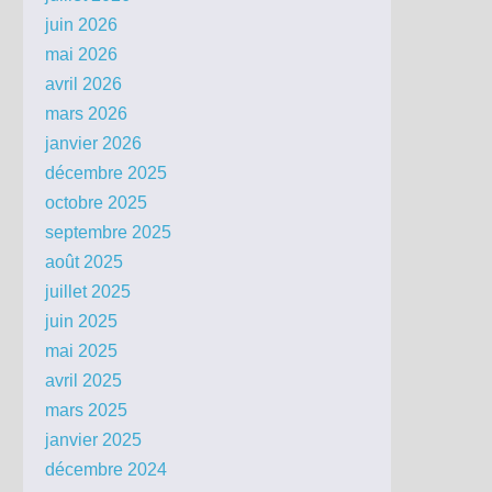
juin 2026
mai 2026
avril 2026
mars 2026
janvier 2026
décembre 2025
octobre 2025
septembre 2025
août 2025
juillet 2025
juin 2025
mai 2025
avril 2025
mars 2025
janvier 2025
décembre 2024