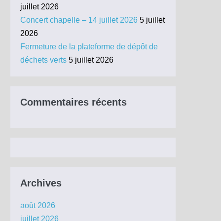
juillet 2026
Concert chapelle – 14 juillet 2026
5 juillet
2026
Fermeture de la plateforme de dépôt de
déchets verts
5 juillet 2026
Commentaires récents
Archives
août 2026
juillet 2026