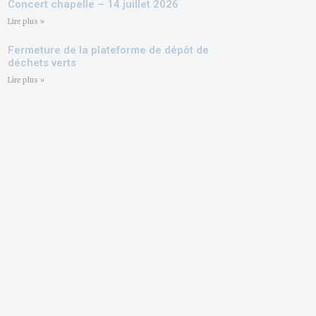
Concert chapelle – 14 juillet 2026
Lire plus »
Fermeture de la plateforme de dépôt de
déchets verts
Lire plus »