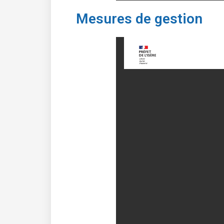
Mesures de gestion