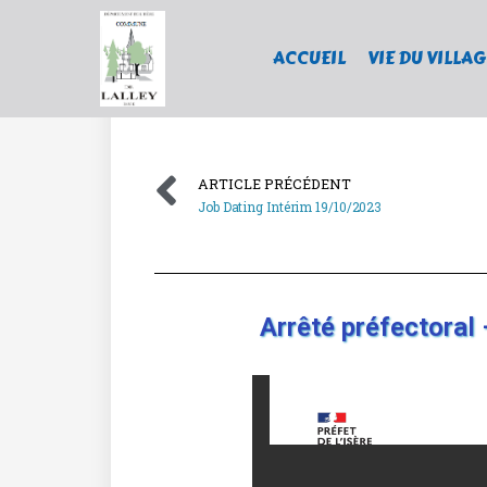
ACCUEIL
VIE DU VILLAG
ARTICLE PRÉCÉDENT
Job Dating Intérim 19/10/2023
Arrêté préfectoral