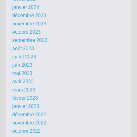
janvier 2024
décembre 2023
novembre 2023
octobre 2023
septembre 2023
août 2023
juillet 2023
juin 2023
mai 2023
avril 2023
mars 2023
février 2023
janvier 2023
décembre 2022
novembre 2022
octobre 2022