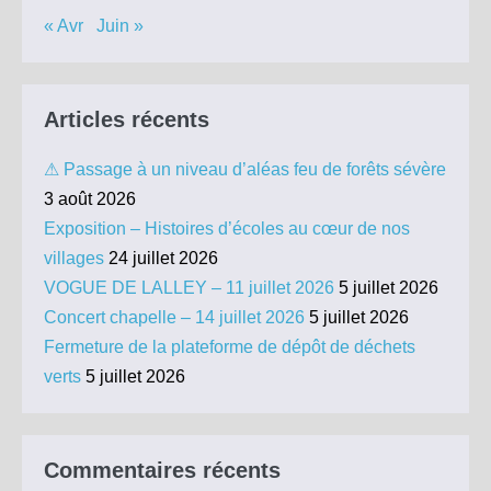
« Avr
Juin »
Articles récents
⚠ Passage à un niveau d’aléas feu de forêts sévère
3 août 2026
Exposition – Histoires d’écoles au cœur de nos
villages
24 juillet 2026
VOGUE DE LALLEY – 11 juillet 2026
5 juillet 2026
Concert chapelle – 14 juillet 2026
5 juillet 2026
Fermeture de la plateforme de dépôt de déchets
verts
5 juillet 2026
Commentaires récents