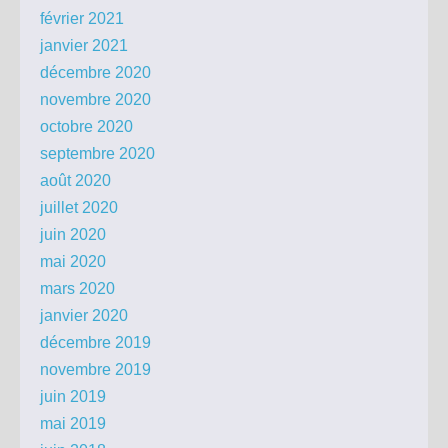
février 2021
janvier 2021
décembre 2020
novembre 2020
octobre 2020
septembre 2020
août 2020
juillet 2020
juin 2020
mai 2020
mars 2020
janvier 2020
décembre 2019
novembre 2019
juin 2019
mai 2019