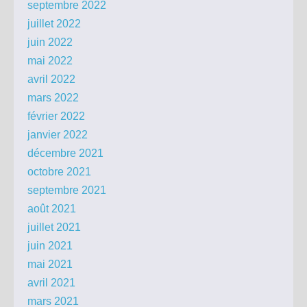
septembre 2022
juillet 2022
juin 2022
mai 2022
avril 2022
mars 2022
février 2022
janvier 2022
décembre 2021
octobre 2021
septembre 2021
août 2021
juillet 2021
juin 2021
mai 2021
avril 2021
mars 2021