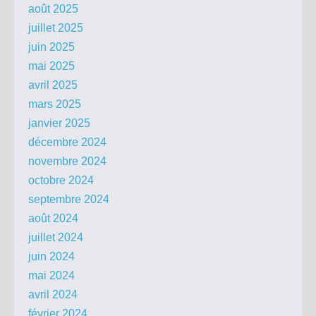
août 2025
juillet 2025
juin 2025
mai 2025
avril 2025
mars 2025
janvier 2025
décembre 2024
novembre 2024
octobre 2024
septembre 2024
août 2024
juillet 2024
juin 2024
mai 2024
avril 2024
février 2024