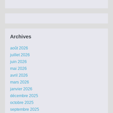
Archives
août 2026
juillet 2026
juin 2026
mai 2026
avril 2026
mars 2026
janvier 2026
décembre 2025
octobre 2025
septembre 2025