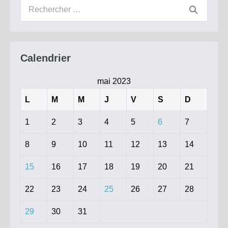
Recherche
pour :
Calendrier
mai 2023
L
M
M
J
V
S
D
1
2
3
4
5
6
7
8
9
10
11
12
13
14
15
16
17
18
19
20
21
22
23
24
25
26
27
28
29
30
31