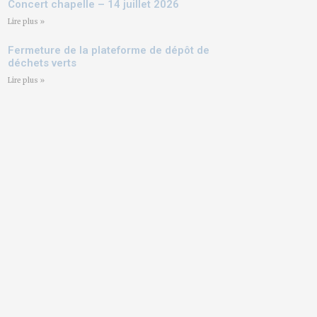
Concert chapelle – 14 juillet 2026
Lire plus »
Fermeture de la plateforme de dépôt de
déchets verts
Lire plus »