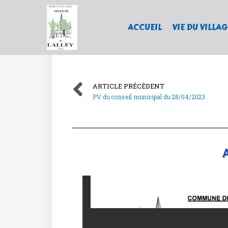
ACCUEIL
VIE DU VILLAG
ARTICLE PRÉCÉDENT
PV du conseil municipal du 28/04/2023