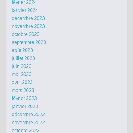
février 2024
janvier 2024
décembre 2023
novembre 2023
octobre 2023
septembre 2023
août 2023
juillet 2023
juin 2023
mai 2023
avril 2023
mars 2023
février 2023
janvier 2023
décembre 2022
novembre 2022
octobre 2022