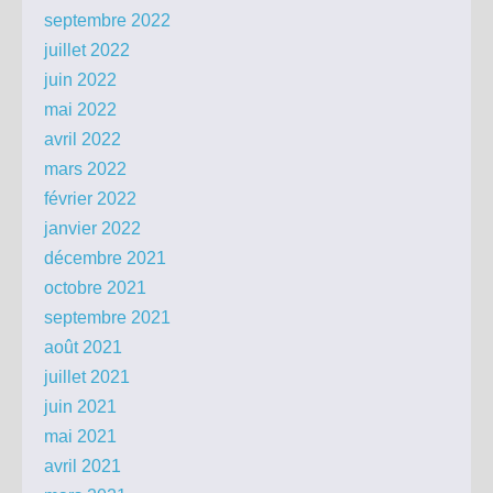
septembre 2022
juillet 2022
juin 2022
mai 2022
avril 2022
mars 2022
février 2022
janvier 2022
décembre 2021
octobre 2021
septembre 2021
août 2021
juillet 2021
juin 2021
mai 2021
avril 2021