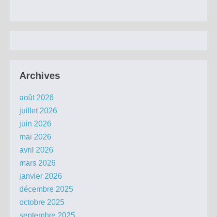
Archives
août 2026
juillet 2026
juin 2026
mai 2026
avril 2026
mars 2026
janvier 2026
décembre 2025
octobre 2025
septembre 2025