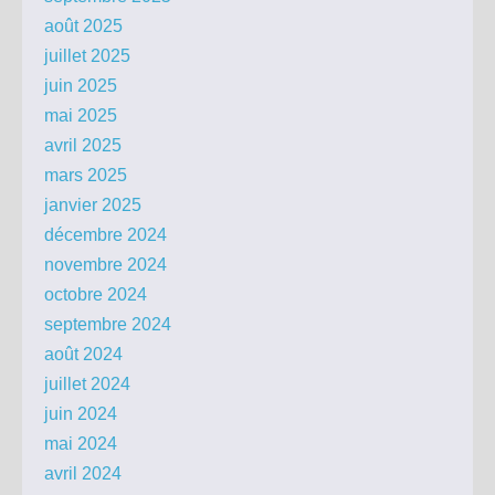
août 2025
juillet 2025
juin 2025
mai 2025
avril 2025
mars 2025
janvier 2025
décembre 2024
novembre 2024
octobre 2024
septembre 2024
août 2024
juillet 2024
juin 2024
mai 2024
avril 2024