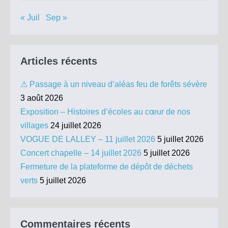
« Juil
Sep »
Articles récents
⚠ Passage à un niveau d’aléas feu de forêts sévère
3 août 2026
Exposition – Histoires d’écoles au cœur de nos
villages
24 juillet 2026
VOGUE DE LALLEY – 11 juillet 2026
5 juillet 2026
Concert chapelle – 14 juillet 2026
5 juillet 2026
Fermeture de la plateforme de dépôt de déchets
verts
5 juillet 2026
Commentaires récents