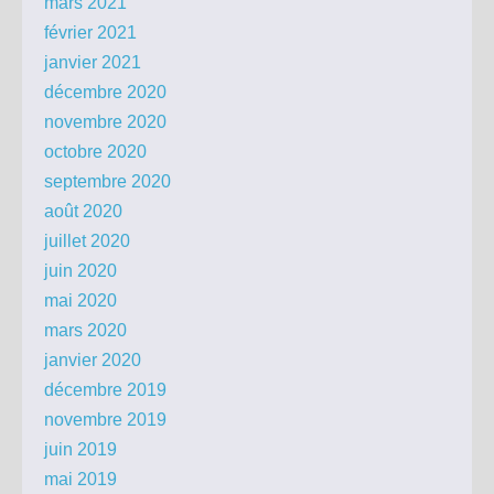
mars 2021
février 2021
janvier 2021
décembre 2020
novembre 2020
octobre 2020
septembre 2020
août 2020
juillet 2020
juin 2020
mai 2020
mars 2020
janvier 2020
décembre 2019
novembre 2019
juin 2019
mai 2019