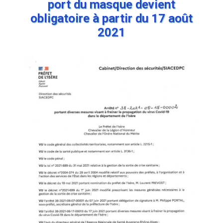
port du masque devient
obligatoire à partir du 17 août
2021