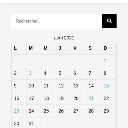
août 2021
L
M
M
J
V
S
D
1
2
3
4
5
6
7
8
9
10
11
12
13
14
15
16
17
18
19
20
21
22
23
24
25
26
27
28
29
30
31