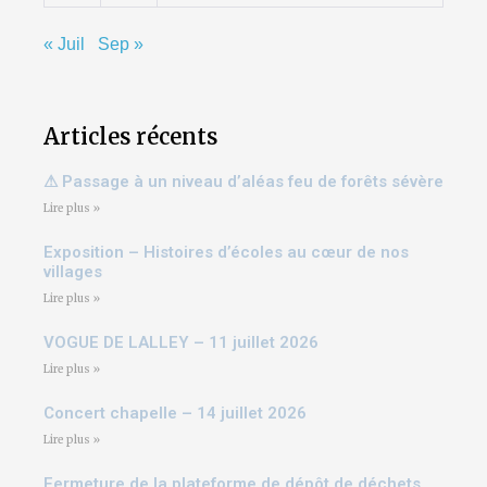
« Juil
Sep »
Articles récents
⚠ Passage à un niveau d’aléas feu de forêts sévère
Lire plus »
Exposition – Histoires d’écoles au cœur de nos
villages
Lire plus »
VOGUE DE LALLEY – 11 juillet 2026
Lire plus »
Concert chapelle – 14 juillet 2026
Lire plus »
Fermeture de la plateforme de dépôt de déchets