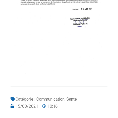
Catégorie :
Communication
,
Santé
15/08/2021
10:16