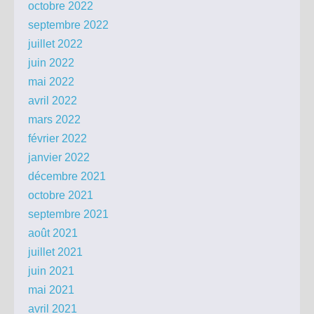
octobre 2022
septembre 2022
juillet 2022
juin 2022
mai 2022
avril 2022
mars 2022
février 2022
janvier 2022
décembre 2021
octobre 2021
septembre 2021
août 2021
juillet 2021
juin 2021
mai 2021
avril 2021