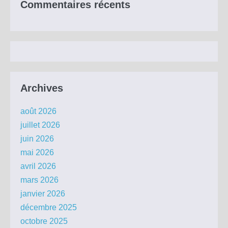
Commentaires récents
Archives
août 2026
juillet 2026
juin 2026
mai 2026
avril 2026
mars 2026
janvier 2026
décembre 2025
octobre 2025