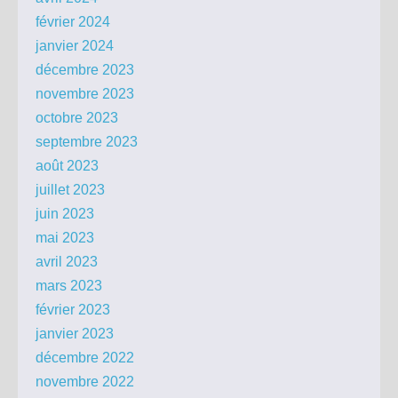
février 2024
janvier 2024
décembre 2023
novembre 2023
octobre 2023
septembre 2023
août 2023
juillet 2023
juin 2023
mai 2023
avril 2023
mars 2023
février 2023
janvier 2023
décembre 2022
novembre 2022