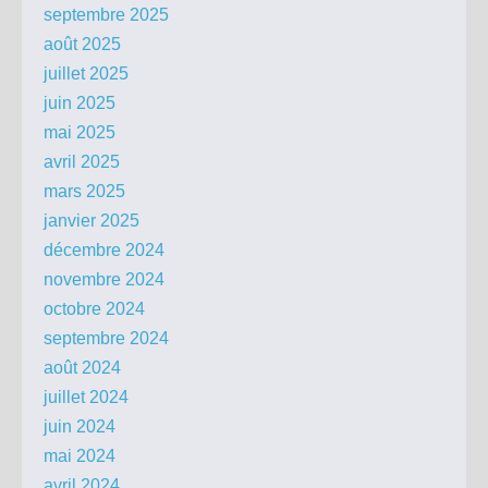
septembre 2025
août 2025
juillet 2025
juin 2025
mai 2025
avril 2025
mars 2025
janvier 2025
décembre 2024
novembre 2024
octobre 2024
septembre 2024
août 2024
juillet 2024
juin 2024
mai 2024
avril 2024