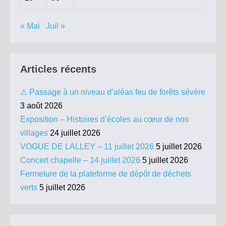
« Mai
Juil »
Articles récents
⚠ Passage à un niveau d’aléas feu de forêts sévère
3 août 2026
Exposition – Histoires d’écoles au cœur de nos
villages
24 juillet 2026
VOGUE DE LALLEY – 11 juillet 2026
5 juillet 2026
Concert chapelle – 14 juillet 2026
5 juillet 2026
Fermeture de la plateforme de dépôt de déchets
verts
5 juillet 2026