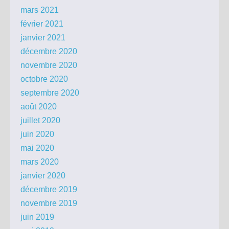
mars 2021
février 2021
janvier 2021
décembre 2020
novembre 2020
octobre 2020
septembre 2020
août 2020
juillet 2020
juin 2020
mai 2020
mars 2020
janvier 2020
décembre 2019
novembre 2019
juin 2019