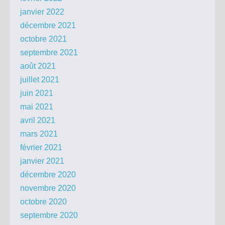
janvier 2022
décembre 2021
octobre 2021
septembre 2021
août 2021
juillet 2021
juin 2021
mai 2021
avril 2021
mars 2021
février 2021
janvier 2021
décembre 2020
novembre 2020
octobre 2020
septembre 2020