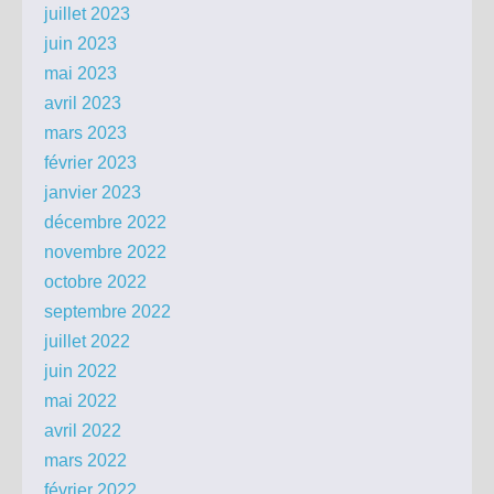
juillet 2023
juin 2023
mai 2023
avril 2023
mars 2023
février 2023
janvier 2023
décembre 2022
novembre 2022
octobre 2022
septembre 2022
juillet 2022
juin 2022
mai 2022
avril 2022
mars 2022
février 2022