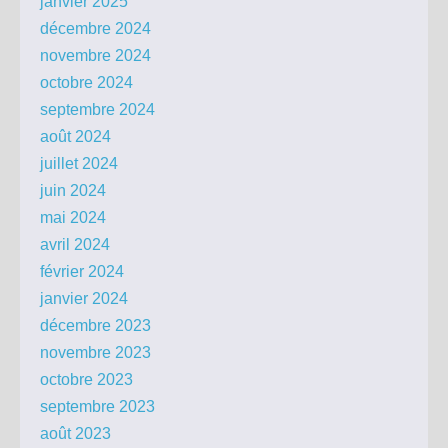
janvier 2025
décembre 2024
novembre 2024
octobre 2024
septembre 2024
août 2024
juillet 2024
juin 2024
mai 2024
avril 2024
février 2024
janvier 2024
décembre 2023
novembre 2023
octobre 2023
septembre 2023
août 2023