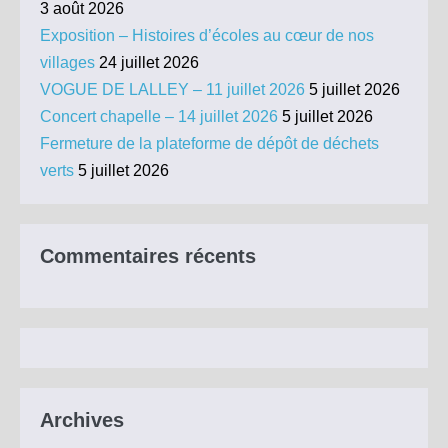
3 août 2026
Exposition – Histoires d’écoles au cœur de nos
villages
24 juillet 2026
VOGUE DE LALLEY – 11 juillet 2026
5 juillet 2026
Concert chapelle – 14 juillet 2026
5 juillet 2026
Fermeture de la plateforme de dépôt de déchets
verts
5 juillet 2026
Commentaires récents
Archives