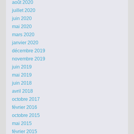
août 2020
juillet 2020
juin 2020
mai 2020
mars 2020
janvier 2020
décembre 2019
novembre 2019
juin 2019
mai 2019
juin 2018
avril 2018
octobre 2017
février 2016
octobre 2015
mai 2015
février 2015