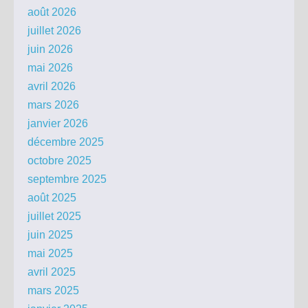
août 2026
juillet 2026
juin 2026
mai 2026
avril 2026
mars 2026
janvier 2026
décembre 2025
octobre 2025
septembre 2025
août 2025
juillet 2025
juin 2025
mai 2025
avril 2025
mars 2025