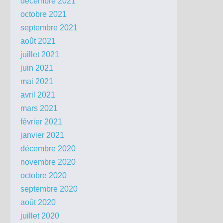
décembre 2021
octobre 2021
septembre 2021
août 2021
juillet 2021
juin 2021
mai 2021
avril 2021
mars 2021
février 2021
janvier 2021
décembre 2020
novembre 2020
octobre 2020
septembre 2020
août 2020
juillet 2020