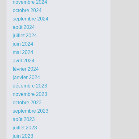
novembre 2024
octobre 2024
septembre 2024
août 2024
juillet 2024
juin 2024
mai 2024
avril 2024
février 2024
janvier 2024
décembre 2023
novembre 2023
octobre 2023
septembre 2023
août 2023
juillet 2023
juin 2023