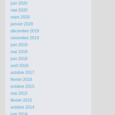
juin 2020
mai 2020
mars 2020
janvier 2020
décembre 2019
novembre 2019
juin 2019
mai 2019
juin 2018
avril 2018
octobre 2017
février 2016
octobre 2015
mai 2015
février 2015
octobre 2014
juin 2014