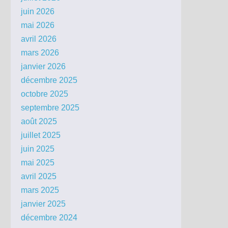
juin 2026
mai 2026
avril 2026
mars 2026
janvier 2026
décembre 2025
octobre 2025
septembre 2025
août 2025
juillet 2025
juin 2025
mai 2025
avril 2025
mars 2025
janvier 2025
décembre 2024