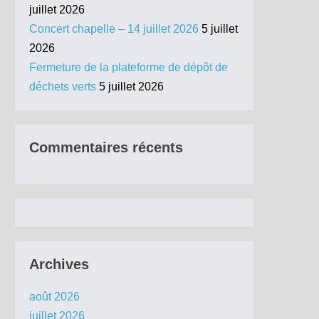
juillet 2026
Concert chapelle – 14 juillet 2026
5 juillet
2026
Fermeture de la plateforme de dépôt de
déchets verts
5 juillet 2026
Commentaires récents
Archives
août 2026
juillet 2026