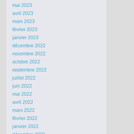
mai 2023
avril 2023
mars 2023
février 2023
janvier 2023
décembre 2022
novembre 2022
octobre 2022
septembre 2022
juillet 2022
juin 2022
mai 2022
avril 2022
mars 2022
février 2022
janvier 2022