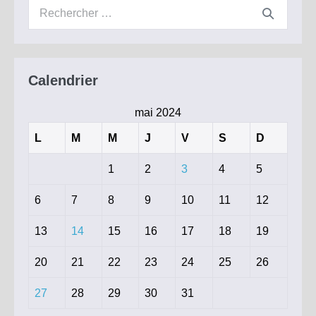
Recherche
pour :
Calendrier
mai 2024
L
M
M
J
V
S
D
1
2
3
4
5
6
7
8
9
10
11
12
13
14
15
16
17
18
19
20
21
22
23
24
25
26
27
28
29
30
31