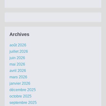
Archives
août 2026
juillet 2026
juin 2026
mai 2026
avril 2026
mars 2026
janvier 2026
décembre 2025
octobre 2025
septembre 2025