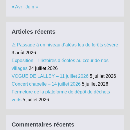
« Avr
Juin »
Articles récents
⚠ Passage à un niveau d’aléas feu de forêts sévère
3 août 2026
Exposition – Histoires d’écoles au cœur de nos
villages
24 juillet 2026
VOGUE DE LALLEY – 11 juillet 2026
5 juillet 2026
Concert chapelle – 14 juillet 2026
5 juillet 2026
Fermeture de la plateforme de dépôt de déchets
verts
5 juillet 2026
Commentaires récents