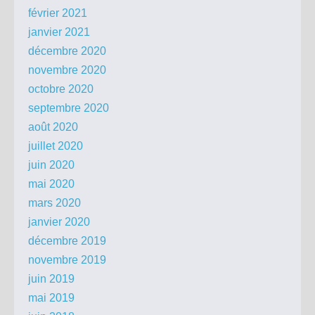
février 2021
janvier 2021
décembre 2020
novembre 2020
octobre 2020
septembre 2020
août 2020
juillet 2020
juin 2020
mai 2020
mars 2020
janvier 2020
décembre 2019
novembre 2019
juin 2019
mai 2019