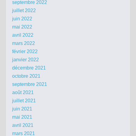
septembre 2022
juillet 2022
juin 2022
mai 2022
avril 2022
mars 2022
février 2022
janvier 2022
décembre 2021
octobre 2021
septembre 2021
août 2021
juillet 2021
juin 2021
mai 2021
avril 2021
mars 2021