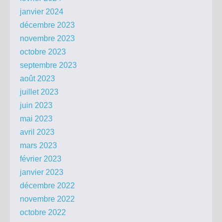
janvier 2024
décembre 2023
novembre 2023
octobre 2023
septembre 2023
août 2023
juillet 2023
juin 2023
mai 2023
avril 2023
mars 2023
février 2023
janvier 2023
décembre 2022
novembre 2022
octobre 2022