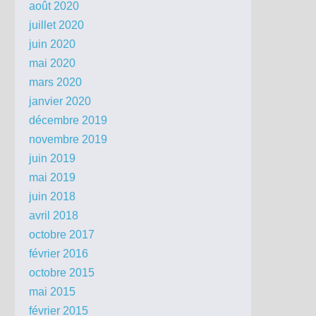
août 2020
juillet 2020
juin 2020
mai 2020
mars 2020
janvier 2020
décembre 2019
novembre 2019
juin 2019
mai 2019
juin 2018
avril 2018
octobre 2017
février 2016
octobre 2015
mai 2015
février 2015