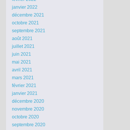
janvier 2022
décembre 2021
octobre 2021
septembre 2021
août 2021
juillet 2021
juin 2021
mai 2021
avril 2021
mars 2021
février 2021
janvier 2021
décembre 2020
novembre 2020
octobre 2020
septembre 2020