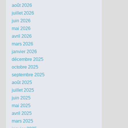
août 2026
juillet 2026
juin 2026
mai 2026
avril 2026
mars 2026
janvier 2026
décembre 2025
octobre 2025
septembre 2025
août 2025
juillet 2025
juin 2025
mai 2025
avril 2025
mars 2025