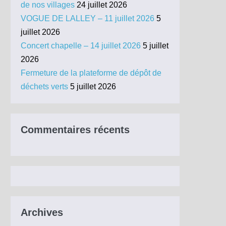
de nos villages
24 juillet 2026
VOGUE DE LALLEY – 11 juillet 2026
5
juillet 2026
Concert chapelle – 14 juillet 2026
5 juillet
2026
Fermeture de la plateforme de dépôt de
déchets verts
5 juillet 2026
Commentaires récents
Archives