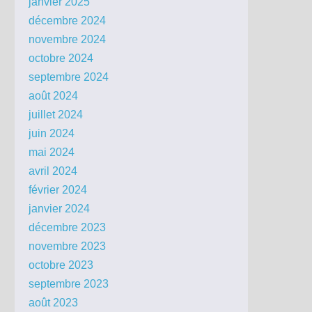
janvier 2025
décembre 2024
novembre 2024
octobre 2024
septembre 2024
août 2024
juillet 2024
juin 2024
mai 2024
avril 2024
février 2024
janvier 2024
décembre 2023
novembre 2023
octobre 2023
septembre 2023
août 2023