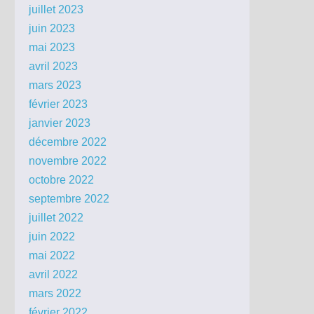
juillet 2023
juin 2023
mai 2023
avril 2023
mars 2023
février 2023
janvier 2023
décembre 2022
novembre 2022
octobre 2022
septembre 2022
juillet 2022
juin 2022
mai 2022
avril 2022
mars 2022
février 2022