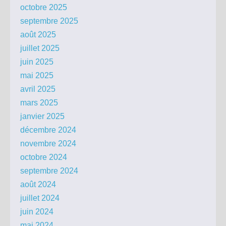
octobre 2025
septembre 2025
août 2025
juillet 2025
juin 2025
mai 2025
avril 2025
mars 2025
janvier 2025
décembre 2024
novembre 2024
octobre 2024
septembre 2024
août 2024
juillet 2024
juin 2024
mai 2024