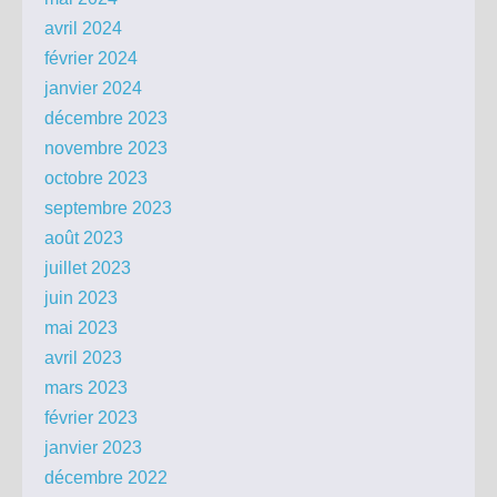
avril 2024
février 2024
janvier 2024
décembre 2023
novembre 2023
octobre 2023
septembre 2023
août 2023
juillet 2023
juin 2023
mai 2023
avril 2023
mars 2023
février 2023
janvier 2023
décembre 2022