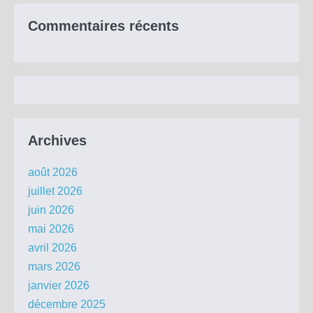
Commentaires récents
Archives
août 2026
juillet 2026
juin 2026
mai 2026
avril 2026
mars 2026
janvier 2026
décembre 2025