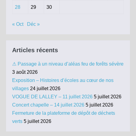
28
29
30
« Oct
Déc »
Articles récents
⚠ Passage à un niveau d’aléas feu de forêts sévère
3 août 2026
Exposition – Histoires d’écoles au cœur de nos
villages
24 juillet 2026
VOGUE DE LALLEY – 11 juillet 2026
5 juillet 2026
Concert chapelle – 14 juillet 2026
5 juillet 2026
Fermeture de la plateforme de dépôt de déchets
verts
5 juillet 2026