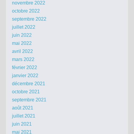
novembre 2022
octobre 2022
septembre 2022
juillet 2022
juin 2022
mai 2022
avril 2022
mars 2022
février 2022
janvier 2022
décembre 2021
octobre 2021
septembre 2021
août 2021
juillet 2021
juin 2021
mai 2021