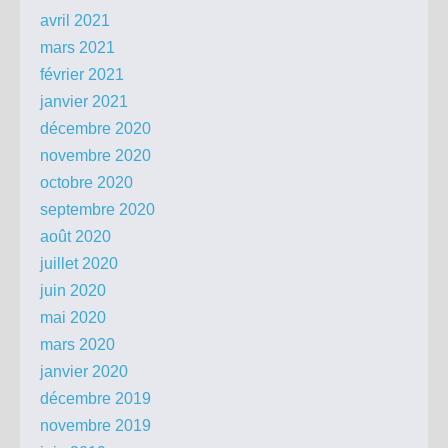
avril 2021
mars 2021
février 2021
janvier 2021
décembre 2020
novembre 2020
octobre 2020
septembre 2020
août 2020
juillet 2020
juin 2020
mai 2020
mars 2020
janvier 2020
décembre 2019
novembre 2019