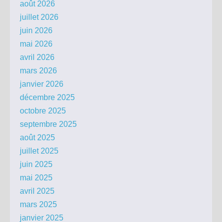
août 2026
juillet 2026
juin 2026
mai 2026
avril 2026
mars 2026
janvier 2026
décembre 2025
octobre 2025
septembre 2025
août 2025
juillet 2025
juin 2025
mai 2025
avril 2025
mars 2025
janvier 2025