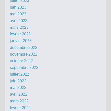
juillet 2023
juin 2023
mai 2023
avril 2023
mars 2023
février 2023
janvier 2023
décembre 2022
novembre 2022
octobre 2022
septembre 2022
juillet 2022
juin 2022
mai 2022
avril 2022
mars 2022
février 2022