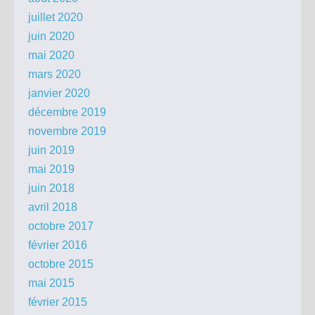
juillet 2020
juin 2020
mai 2020
mars 2020
janvier 2020
décembre 2019
novembre 2019
juin 2019
mai 2019
juin 2018
avril 2018
octobre 2017
février 2016
octobre 2015
mai 2015
février 2015