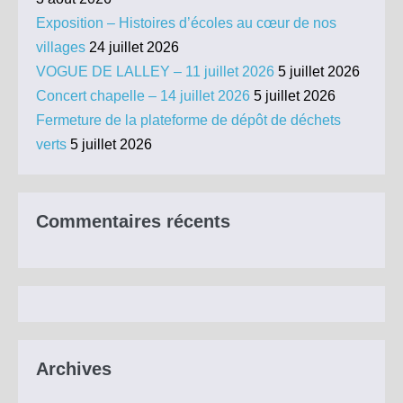
Exposition – Histoires d’écoles au cœur de nos
villages
24 juillet 2026
VOGUE DE LALLEY – 11 juillet 2026
5 juillet 2026
Concert chapelle – 14 juillet 2026
5 juillet 2026
Fermeture de la plateforme de dépôt de déchets
verts
5 juillet 2026
Commentaires récents
Archives