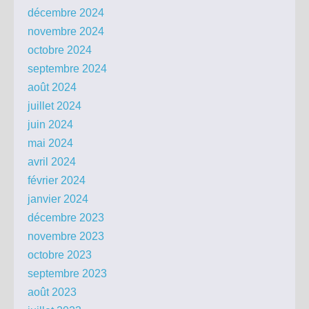
décembre 2024
novembre 2024
octobre 2024
septembre 2024
août 2024
juillet 2024
juin 2024
mai 2024
avril 2024
février 2024
janvier 2024
décembre 2023
novembre 2023
octobre 2023
septembre 2023
août 2023