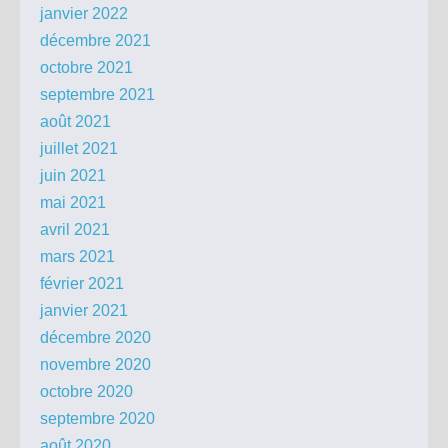
janvier 2022
décembre 2021
octobre 2021
septembre 2021
août 2021
juillet 2021
juin 2021
mai 2021
avril 2021
mars 2021
février 2021
janvier 2021
décembre 2020
novembre 2020
octobre 2020
septembre 2020
août 2020