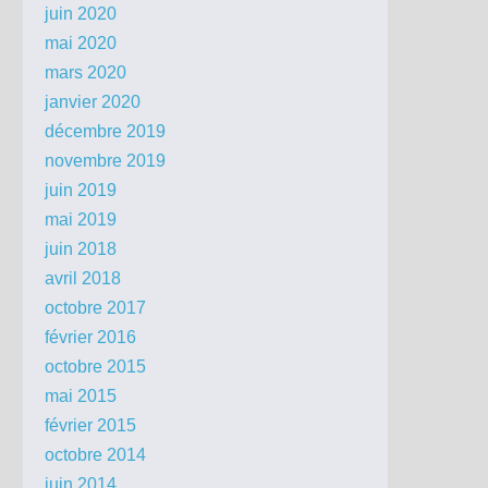
juin 2020
mai 2020
mars 2020
janvier 2020
décembre 2019
novembre 2019
juin 2019
mai 2019
juin 2018
avril 2018
octobre 2017
février 2016
octobre 2015
mai 2015
février 2015
octobre 2014
juin 2014