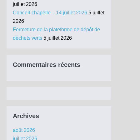
juillet 2026
Concert chapelle – 14 juillet 2026
5 juillet
2026
Fermeture de la plateforme de dépôt de
déchets verts
5 juillet 2026
Commentaires récents
Archives
août 2026
juillet 2026