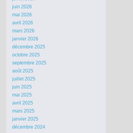
juin 2026
mai 2026
avril 2026
mars 2026
janvier 2026
décembre 2025
octobre 2025
septembre 2025
août 2025
juillet 2025
juin 2025
mai 2025
avril 2025
mars 2025
janvier 2025
décembre 2024