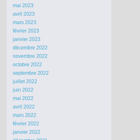
mai 2023
avril 2023
mars 2023
février 2023
janvier 2023
décembre 2022
novembre 2022
octobre 2022
septembre 2022
juillet 2022
juin 2022
mai 2022
avril 2022
mars 2022
février 2022
janvier 2022