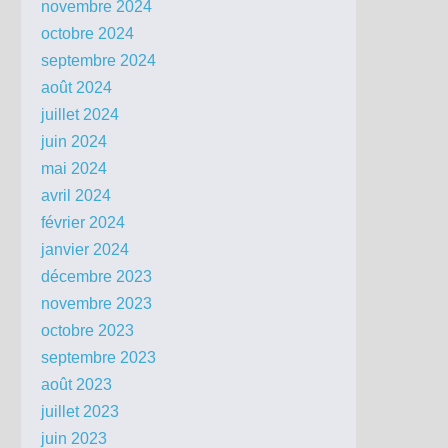
novembre 2024
octobre 2024
septembre 2024
août 2024
juillet 2024
juin 2024
mai 2024
avril 2024
février 2024
janvier 2024
décembre 2023
novembre 2023
octobre 2023
septembre 2023
août 2023
juillet 2023
juin 2023