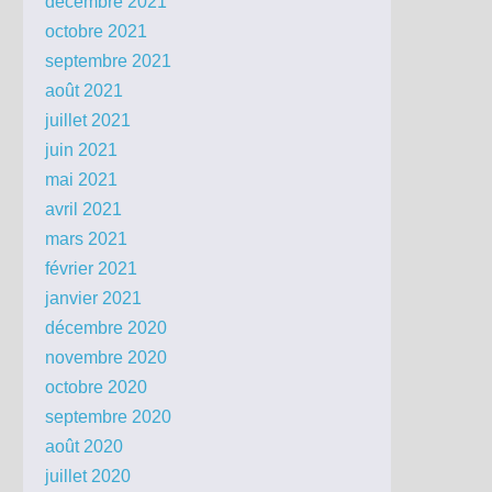
décembre 2021
octobre 2021
septembre 2021
août 2021
juillet 2021
juin 2021
mai 2021
avril 2021
mars 2021
février 2021
janvier 2021
décembre 2020
novembre 2020
octobre 2020
septembre 2020
août 2020
juillet 2020