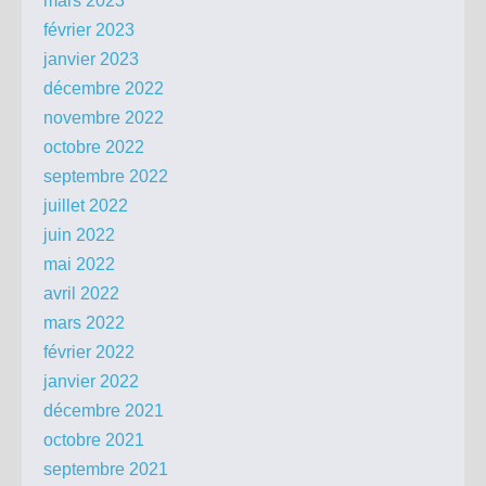
mars 2023
février 2023
janvier 2023
décembre 2022
novembre 2022
octobre 2022
septembre 2022
juillet 2022
juin 2022
mai 2022
avril 2022
mars 2022
février 2022
janvier 2022
décembre 2021
octobre 2021
septembre 2021