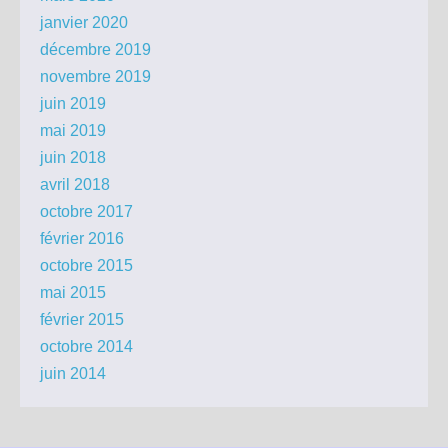
janvier 2020
décembre 2019
novembre 2019
juin 2019
mai 2019
juin 2018
avril 2018
octobre 2017
février 2016
octobre 2015
mai 2015
février 2015
octobre 2014
juin 2014