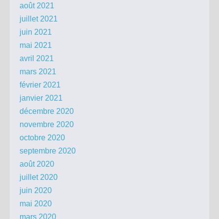
août 2021
juillet 2021
juin 2021
mai 2021
avril 2021
mars 2021
février 2021
janvier 2021
décembre 2020
novembre 2020
octobre 2020
septembre 2020
août 2020
juillet 2020
juin 2020
mai 2020
mars 2020