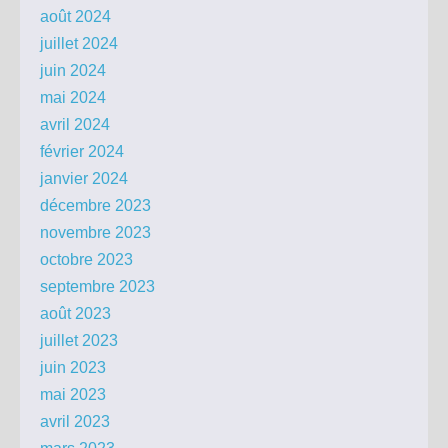
août 2024
juillet 2024
juin 2024
mai 2024
avril 2024
février 2024
janvier 2024
décembre 2023
novembre 2023
octobre 2023
septembre 2023
août 2023
juillet 2023
juin 2023
mai 2023
avril 2023