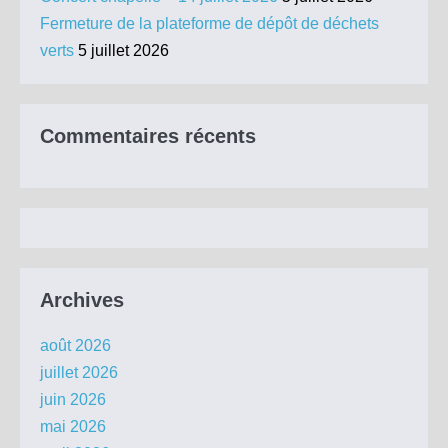
Fermeture de la plateforme de dépôt de déchets
verts
5 juillet 2026
Commentaires récents
Archives
août 2026
juillet 2026
juin 2026
mai 2026