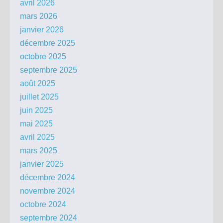
avril 2026
mars 2026
janvier 2026
décembre 2025
octobre 2025
septembre 2025
août 2025
juillet 2025
juin 2025
mai 2025
avril 2025
mars 2025
janvier 2025
décembre 2024
novembre 2024
octobre 2024
septembre 2024