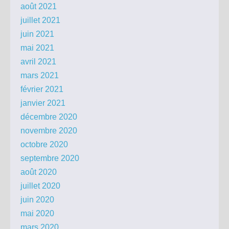
août 2021
juillet 2021
juin 2021
mai 2021
avril 2021
mars 2021
février 2021
janvier 2021
décembre 2020
novembre 2020
octobre 2020
septembre 2020
août 2020
juillet 2020
juin 2020
mai 2020
mars 2020