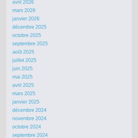
avril 2026
mars 2026
janvier 2026
décembre 2025
octobre 2025
septembre 2025
août 2025
juillet 2025
juin 2025
mai 2025
avril 2025
mars 2025
janvier 2025
décembre 2024
novembre 2024
octobre 2024
septembre 2024