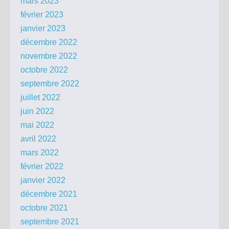
mars 2023
février 2023
janvier 2023
décembre 2022
novembre 2022
octobre 2022
septembre 2022
juillet 2022
juin 2022
mai 2022
avril 2022
mars 2022
février 2022
janvier 2022
décembre 2021
octobre 2021
septembre 2021