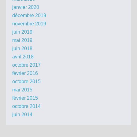
janvier 2020
décembre 2019
novembre 2019
juin 2019
mai 2019
juin 2018
avril 2018
octobre 2017
février 2016
octobre 2015
mai 2015
février 2015
octobre 2014
juin 2014