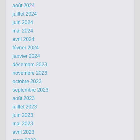
août 2024
juillet 2024
juin 2024
mai 2024
avril 2024
février 2024
janvier 2024
décembre 2023
novembre 2023
octobre 2023
septembre 2023
août 2023
juillet 2023
juin 2023
mai 2023
avril 2023