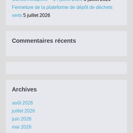
Fermeture de la plateforme de dépôt de déchets
verts
5 juillet 2026
Commentaires récents
Archives
août 2026
juillet 2026
juin 2026
mai 2026