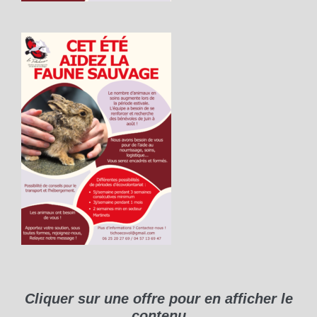
Cliquer sur une offre pour en afficher le
contenu