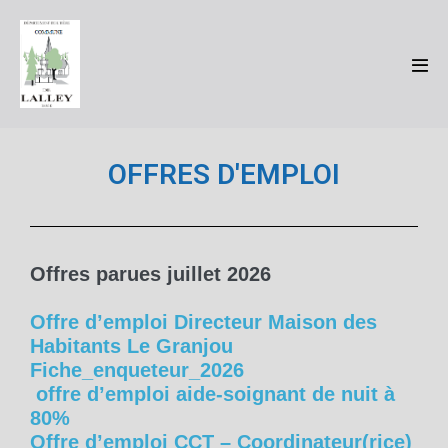
OFFRES D'EMPLOI
Offres parues juillet 2026
Offre d’emploi Directeur Maison des
Habitants Le Granjou
Fiche_enqueteur_2026
offre d’emploi aide-soignant de nuit à
80%
Offre d’emploi CCT – Coordinateur(rice)