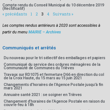
Compte rendu du Conseil Municipal du 10 décembre 2019
(Rectificatif)
« précédants
1
2
3
4
Suivants »
Les comptes rendus antérieurs à 2020 sont accessibles à
partir du menu
MAIRIE – Archives
Communiqués et arrêtés
Du nouveau pour le tri sélectif des emballages et papiers
Communiqué du service des ordures ménagères de la
Communauté de Communes du Trièves
Travaux sur RD1075 et fermeture D66 en direction du col
de la Croix Haute, du 15 mars au 15 juin 2021
Changements d’horaires de l’Agence Postale jusqu’à fin
mars 2021
Annuaire santé 2021 : se soigner en Trièves
Changement d’horaires de l’Agence Postale en raison du
couvre-feu à 18h