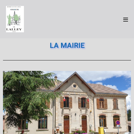
LA MAIRIE