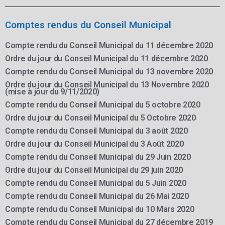
Comptes rendus du Conseil Municipal
Compte rendu du Conseil Municipal du 11 décembre 2020
Ordre du jour du Conseil Municipal du 11 décembre 2020
Compte rendu du Conseil Municipal du 13 novembre 2020
Ordre du jour du Conseil Municipal du 13 Novembre 2020
(mise à jour du 9/11/2020)
Compte rendu du Conseil Municipal du 5 octobre 2020
Ordre du jour du Conseil Municipal du 5 Octobre 2020
Compte rendu du Conseil Municipal du 3 août 2020
Ordre du jour du Conseil Municipal du 3 Août 2020
Compte rendu du Conseil Municipal du 29 Juin 2020
Ordre du jour du Conseil Municipal du 29 juin 2020
Compte rendu du Conseil Municipal du 5 Juin 2020
Compte rendu du Conseil Municipal du 26 Mai 2020
Compte rendu du Conseil Municipal du 10 Mars 2020
Compte rendu du Conseil Municipal du 27 décembre 2019