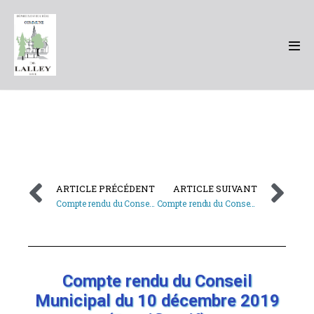
ARTICLE PRÉCÉDENT
ARTICLE SUIVANT
Compte rendu du Conseil Municipal du 10 décembre 2019
Compte rendu du Conseil Municipal du 27 décembre 2019
Compte rendu du Conseil
Municipal du 10 décembre 2019