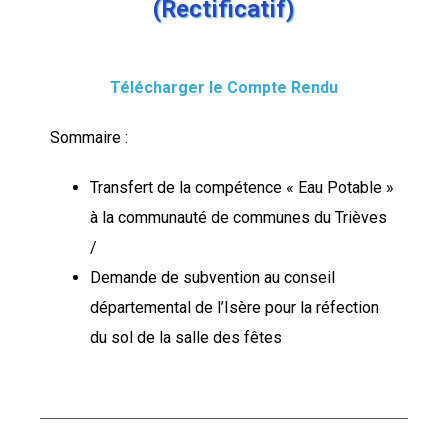
(Rectificatif)
Télécharger le Compte Rendu
Sommaire :
Transfert de la compétence « Eau Potable »
à la communauté de communes du Trièves
/
Demande de subvention au conseil
départemental de l’Isère pour la réfection
du sol de la salle des fêtes