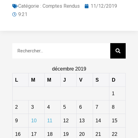
Catégorie :
Comptes Rendus
11/12/2019
9:21
décembre 2019
L
M
M
J
V
S
D
1
2
3
4
5
6
7
8
9
10
11
12
13
14
15
16
17
18
19
20
21
22