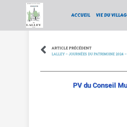
ACCUEIL
VIE DU VILLAG
ARTICLE PRÉCÉDENT
PV du Conseil Mun