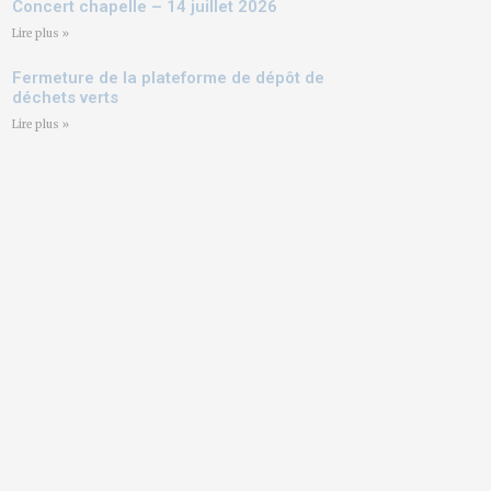
Concert chapelle – 14 juillet 2026
Lire plus »
Fermeture de la plateforme de dépôt de
déchets verts
Lire plus »