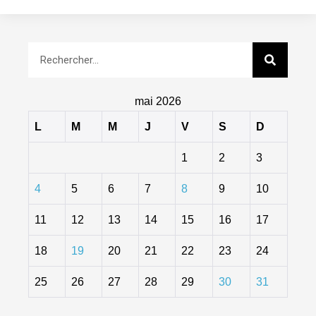
mai 2026
L
M
M
J
V
S
D
1
2
3
4
5
6
7
8
9
10
11
12
13
14
15
16
17
18
19
20
21
22
23
24
25
26
27
28
29
30
31