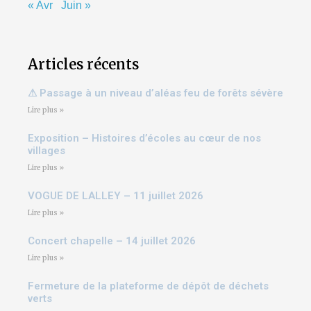
« Avr
Juin »
Articles récents
⚠ Passage à un niveau d’aléas feu de forêts sévère
Lire plus »
Exposition – Histoires d’écoles au cœur de nos
villages
Lire plus »
VOGUE DE LALLEY – 11 juillet 2026
Lire plus »
Concert chapelle – 14 juillet 2026
Lire plus »
Fermeture de la plateforme de dépôt de déchets
verts