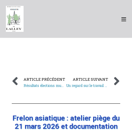
ARTICLE PRÉCÉDENT
ARTICLE SUIVANT
Résultats élections municipales 15 mars 2026
Un regard sur le travail de Dorian GIRAUD, agent technique
Frelon asiatique : atelier piège du
21 mars 2026 et documentation