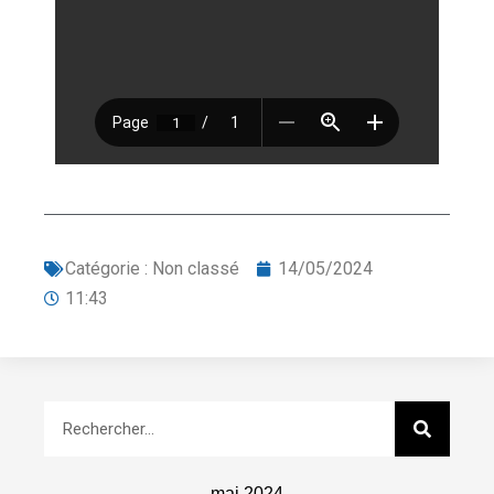
Catégorie :
Non classé
14/05/2024
11:43
mai 2024