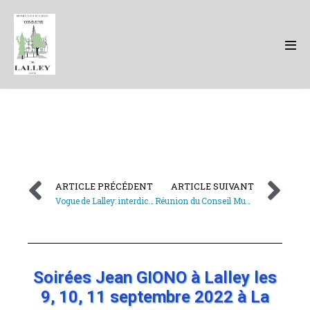
ARTICLE PRÉCÉDENT
ARTICLE SUIVANT
Vogue de Lalley: interdiction temporaire de stationnement et de circulation
Réunion du Conseil Municipal le 16 septembre 2022
Soirées Jean GIONO à Lalley les
9, 10, 11 septembre 2022 à La