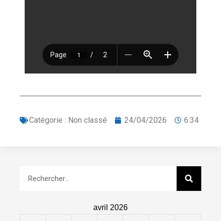
Catégorie :
Non classé
24/04/2026
6:34
avril 2026