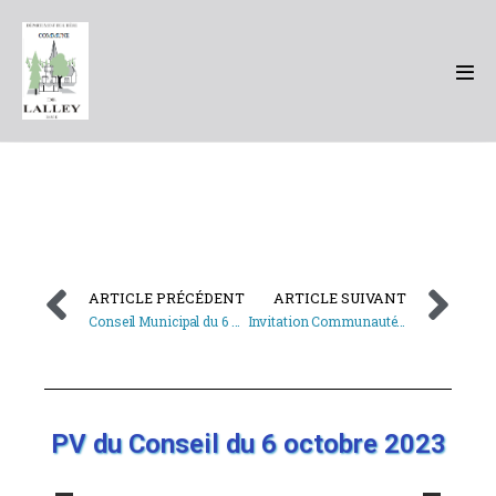
ARTICLE PRÉCÉDENT
ARTICLE SUIVANT
Conseil Municipal du 6 Octobre 2023
Invitation Communauté de Communes- propriétaires fonciers
PV du Conseil du 6 octobre 2023