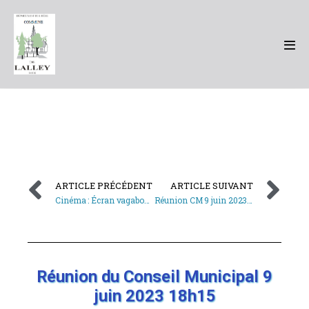
ARTICLE PRÉCÉDENT
ARTICLE SUIVANT
Cinéma : Écran vagabond du Trièves
Réunion CM 9 juin 2023 19h
Réunion du Conseil Municipal 9
juin 2023 18h15