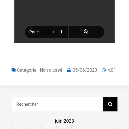
Catégorie :
Non classé
05/06/2023
4:01
juin 2023