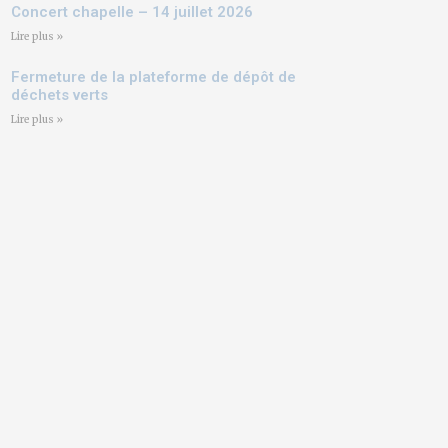
Concert chapelle – 14 juillet 2026
Lire plus »
Fermeture de la plateforme de dépôt de
déchets verts
Lire plus »