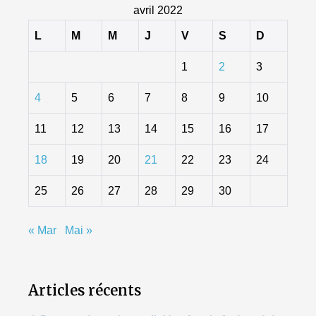
avril 2022
L
M
M
J
V
S
D
1
2
3
4
5
6
7
8
9
10
11
12
13
14
15
16
17
18
19
20
21
22
23
24
25
26
27
28
29
30
« Mar
Mai »
Articles récents