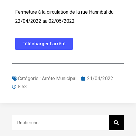
Fermeture à la circulation de la rue Hannibal du
22/04/2022 au 02/05/2022
Télécharger l'arrêté
Catégorie :
Arrêté Municipal
21/04/2022
8:53