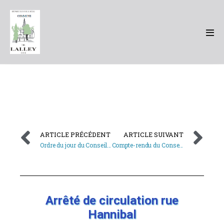
ARTICLE PRÉCÉDENT
ARTICLE SUIVANT
Ordre du jour du Conseil Municipal du 22 avril 2022
Compte-rendu du Conseil municipal du 24 avril 2022
Arrêté de circulation rue
Hannibal