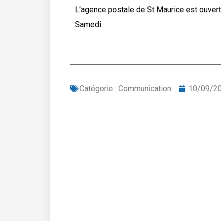
L’agence postale de St Maurice est ouvert
Samedi.
Catégorie :
Communication
10/09/2