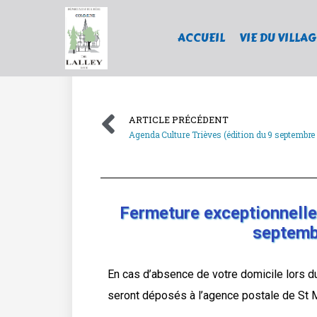
ACCUEIL
VIE DU VILLAG
ARTICLE PRÉCÉDENT
Agenda Culture Trièves (édition du 9 septembre
Fermeture exceptionnelle
septemb
En cas d’absence de votre domicile lors 
seront déposés à l’agence postale de St 