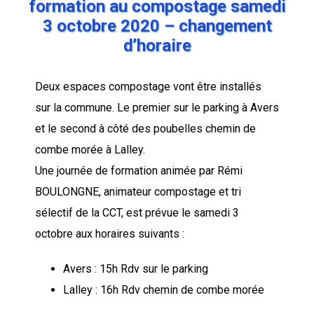
formation au compostage samedi
3 octobre 2020 – changement
d’horaire
Deux espaces compostage vont être installés
sur la commune. Le premier sur le parking à Avers
et le second à côté des poubelles chemin de
combe morée à Lalley.
Une journée de formation animée par Rémi
BOULONGNE, animateur compostage et tri
sélectif de la CCT, est prévue le samedi 3
octobre aux horaires suivants :
Avers : 15h Rdv sur le parking
Lalley : 16h Rdv chemin de combe morée