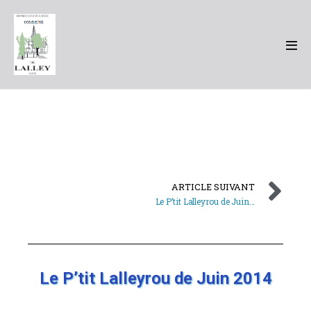
ARTICLE SUIVANT
Le P’tit Lalleyrou de Juin 2014 (Flash Spécial)
Le P’tit Lalleyrou de Juin 2014