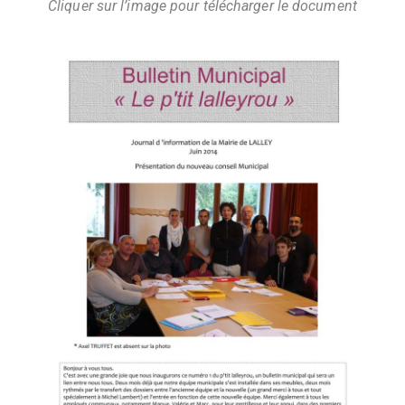
Cliquer sur l’image pour télécharger le document